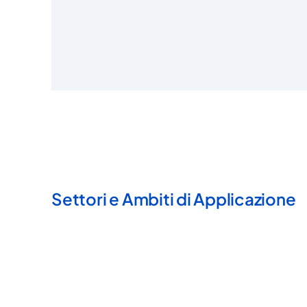
Settori e Ambiti di Applicazione