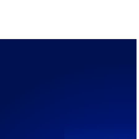
Contatti