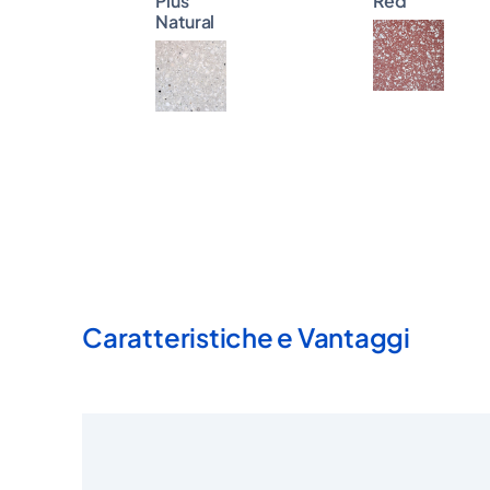
Plus
Red
Natural
Caratteristiche e Vantaggi