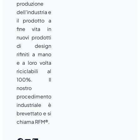
produzione
dell’industria e
il prodotto a
fine vita in
nuovi prodotti
di design
rifiniti a mano
e a loro volta
riciclabili al
100%. Il
nostro
procedimento
industriale è
brevettato e si
chiama RFM®.