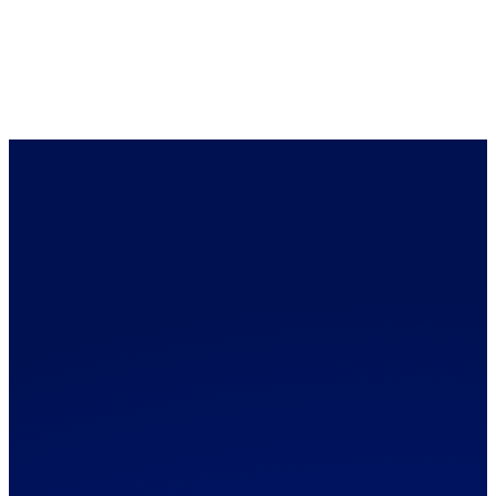
Contatti