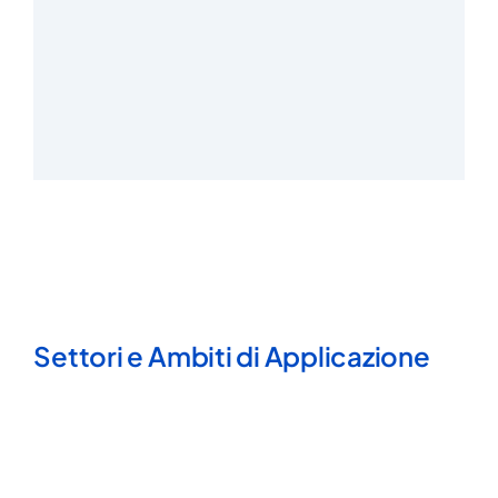
Settori e Ambiti di Applicazione