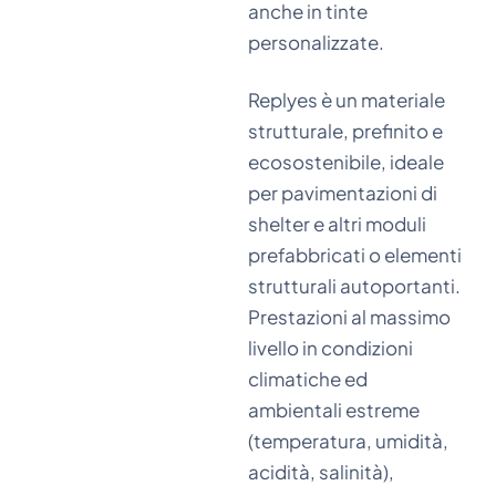
anche in tinte
personalizzate.
Replyes è un materiale
strutturale, prefinito e
ecosostenibile, ideale
per pavimentazioni di
shelter e altri moduli
prefabbricati o elementi
strutturali autoportanti.
Prestazioni al massimo
livello in condizioni
climatiche ed
ambientali estreme
(temperatura, umidità,
acidità, salinità),