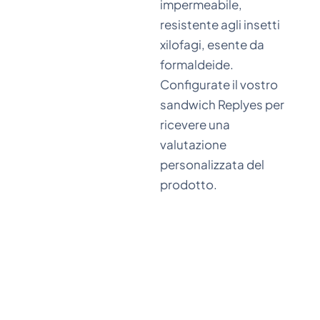
impermeabile,
resistente agli insetti
xilofagi, esente da
formaldeide.
Configurate il vostro
sandwich Replyes per
ricevere una
valutazione
personalizzata del
prodotto.