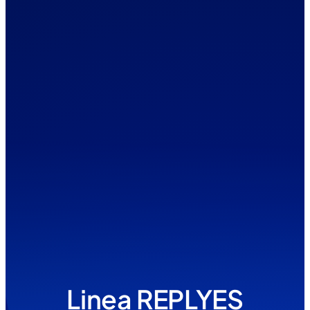
Linea REPLYES