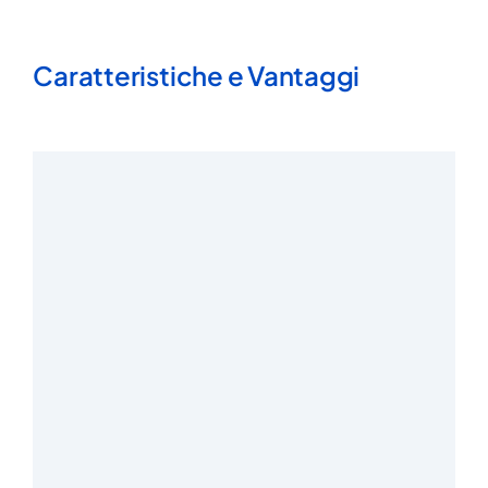
Caratteristiche e Vantaggi