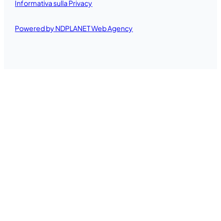
Informativa sulla Privacy
Powered by NDPLANET Web Agency