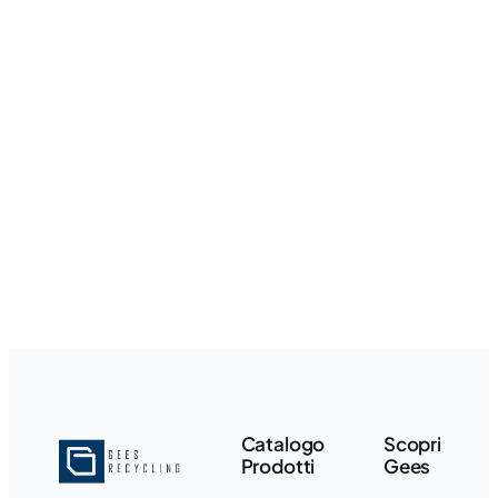
Catalogo
Scopri
Prodotti
Gees