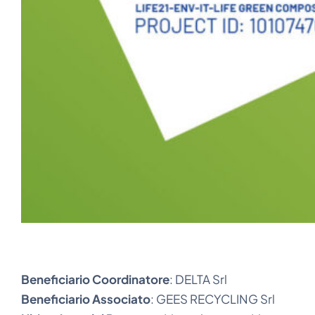
Beneficiario Coordinatore
: DELTA Srl
Beneficiario Associato
: GEES RECYCLING Srl