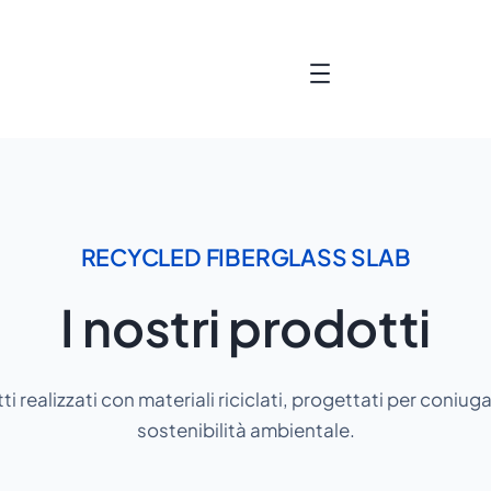
RECYCLED FIBERGLASS SLAB
I nostri prodotti
i realizzati con materiali riciclati, progettati per coniu
sostenibilità ambientale.