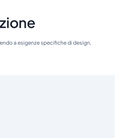
azione
ondendo a esigenze specifiche di design,