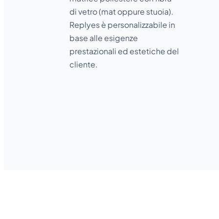
di vetro (mat oppure stuoia).
Replyes è personalizzabile in
base alle esigenze
prestazionali ed estetiche del
cliente.