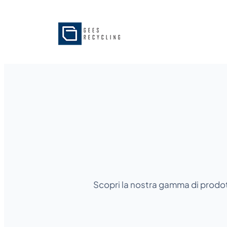
Scopri la nostra gamma di prodott