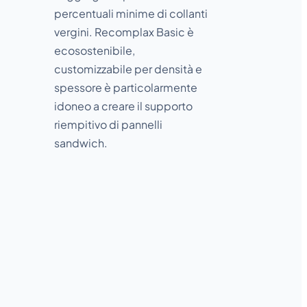
percentuali minime di collanti
vergini. Recomplax Basic è
ecosostenibile,
customizzabile per densità e
spessore è particolarmente
idoneo a creare il supporto
riempitivo di pannelli
sandwich.