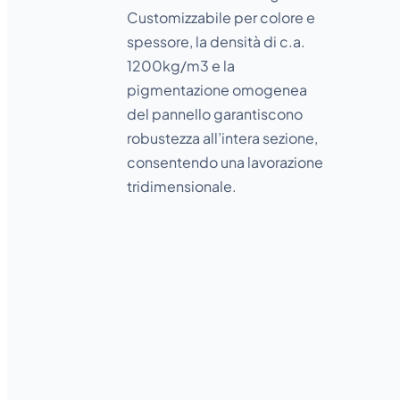
Customizzabile per colore e
spessore, la densità di c.a.
1200kg/m3 e la
pigmentazione omogenea
del pannello garantiscono
robustezza all’intera sezione,
consentendo una lavorazione
tridimensionale.