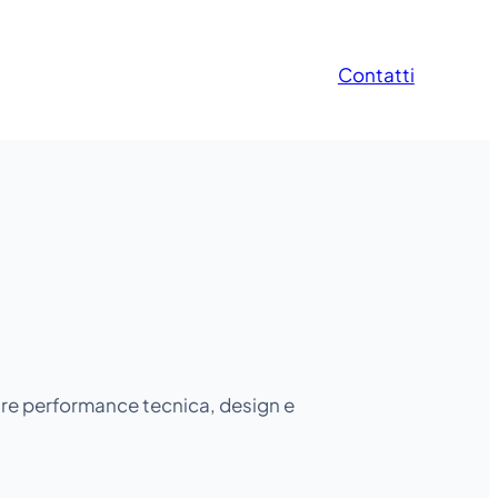
Contatti
gare performance tecnica, design e