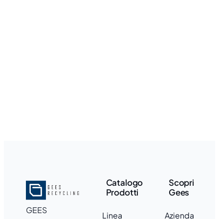
Catalogo
Scopri
Prodotti
Gees
GEES
Linea
Azienda