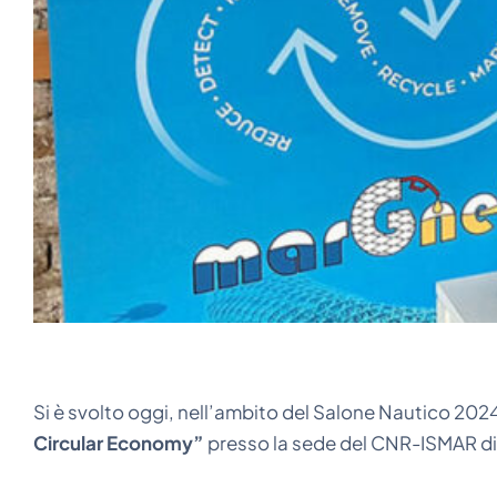
Si è svolto oggi, nell’ambito del Salone Nautico 2024
Circular Economy”
presso la sede del CNR-ISMAR di